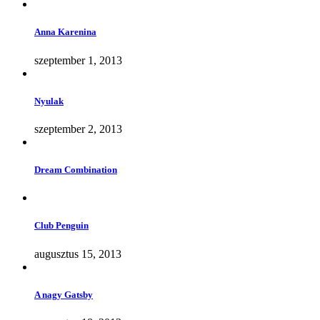
Anna Karenina
szeptember 1, 2013
Nyulak
szeptember 2, 2013
Dream Combination
Club Penguin
augusztus 15, 2013
A nagy Gatsby