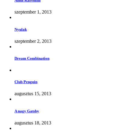
Anna Karenina
szeptember 1, 2013
Nyulak
szeptember 2, 2013
Dream Combination
Club Penguin
augusztus 15, 2013
A nagy Gatsby
augusztus 18, 2013