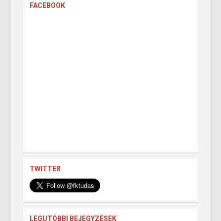
FACEBOOK
TWITTER
LEGUTÓBBI BEJEGYZÉSEK