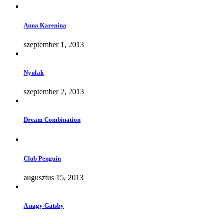
Anna Karenina
szeptember 1, 2013
Nyulak
szeptember 2, 2013
Dream Combination
Club Penguin
augusztus 15, 2013
A nagy Gatsby